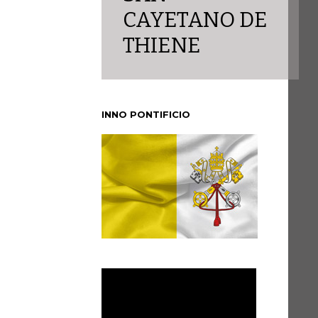
CAYETANO DE
THIENE
INNO PONTIFICIO