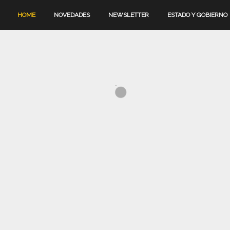
HOME
NOVEDADES
NEWSLETTER
ESTADO Y GOBIERNO