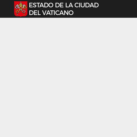
Seleccione su idioma