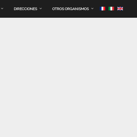
DIRECCIONES
OTROS ORGANISMOS