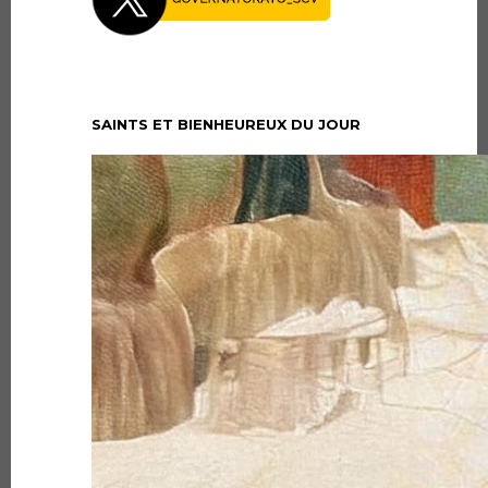
SAINTS ET BIENHEUREUX DU JOUR