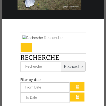
Recherche
RECHERCHE
Recherche
Filter by date:
OUVRIR LE CAL