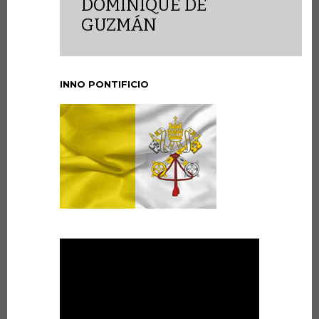
DOMINIQUE DE
GUZMÁN
INNO PONTIFICIO