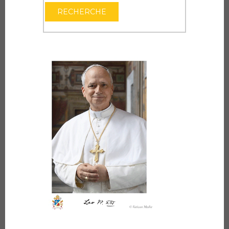
OUVRIR LE CAL
RECHERCHE