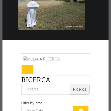
RICERCA
RICERCA
Ricerca
Filter by date: