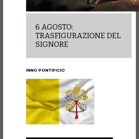
6 AGOSTO:
TRASFIGURAZIONE DEL
SIGNORE
INNO PONTIFICIO