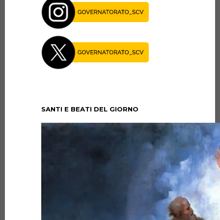
SANTI E BEATI DEL GIORNO