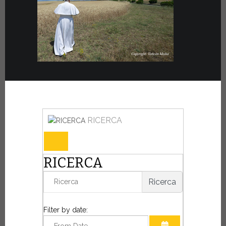
RICERCA
RICERCA
Ricerca
Filter by date: