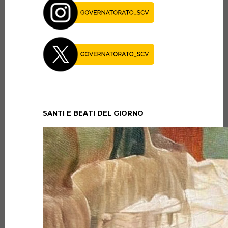
SANTI E BEATI DEL GIORNO