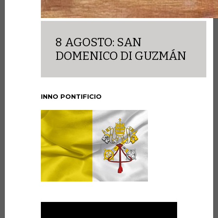
8 AGOSTO: SAN
DOMENICO DI GUZMÁN
INNO PONTIFICIO