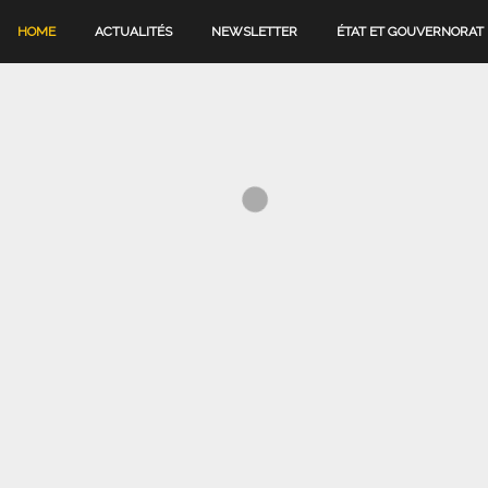
HOME
ACTUALITÉS
NEWSLETTER
ÉTAT ET GOUVERNORAT