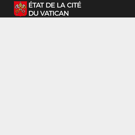
Sélectionnez votre langue