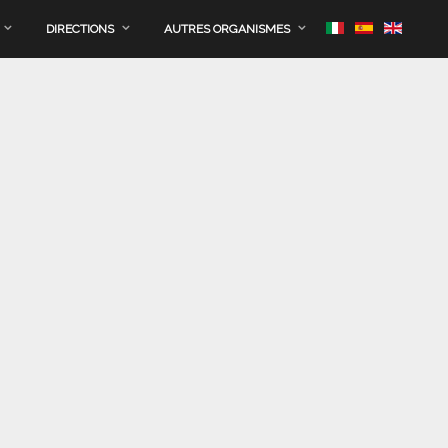
DIRECTIONS
AUTRES ORGANISMES