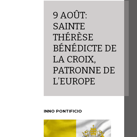
9 AOÛT:
SAINTE
THÉRÈSE
BÉNÉDICTE DE
LA CROIX,
PATRONNE DE
L’EUROPE
INNO PONTIFICIO