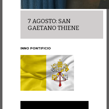
7 AGOSTO: SAN
GAETANO THIENE
INNO PONTIFICIO