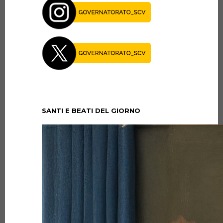
SANTI E BEATI DEL GIORNO