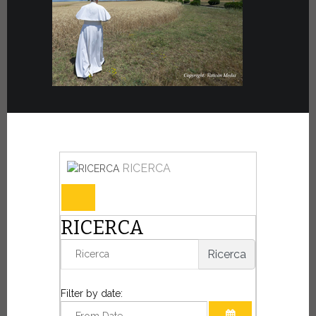
RICERCA
RICERCA
Ricerca
Filter by date: