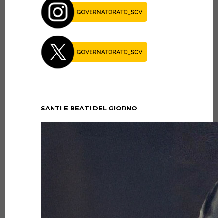
SANTI E BEATI DEL GIORNO