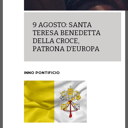
9 AGOSTO: SANTA
TERESA BENEDETTA
DELLA CROCE,
PATRONA D’EUROPA
INNO PONTIFICIO