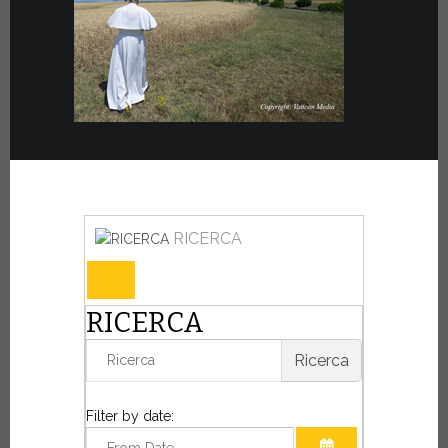
RICERCA
RICERCA
Ricerca
Filter by date: