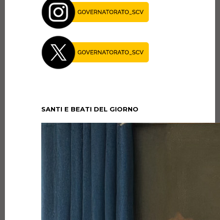
SANTI E BEATI DEL GIORNO