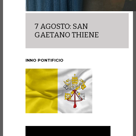
7 AGOSTO: SAN
GAETANO THIENE
INNO PONTIFICIO