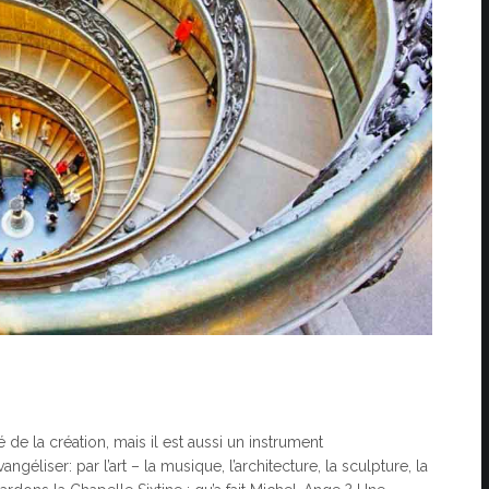
 de la création, mais il est aussi un instrument
vangéliser: par l’art – la musique, l’architecture, la sculpture, la