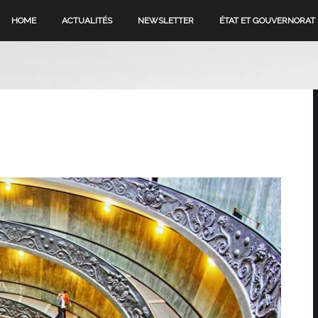
HOME
ACTUALITÉS
NEWSLETTER
ÉTAT ET GOUVERNORAT