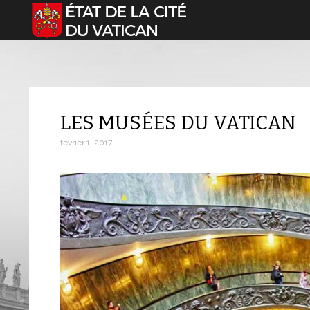
Sélectionnez votre langue
LES MUSÉES DU VATICAN
février 1, 2017