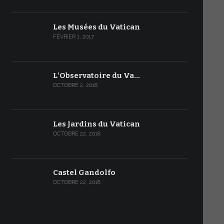
Les Musées du Vatican
FÉVRIER 1, 2017
L'Observatoire du Va…
OCTOBRE 2, 2018
Les Jardins du Vatican
OCTOBRE 22, 2018
Castel Gandolfo
OCTOBRE 22, 2018