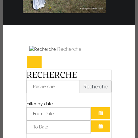
Recherche
RECHERCHE
Recherche
Filter by date:
OUVRIR LE CAL