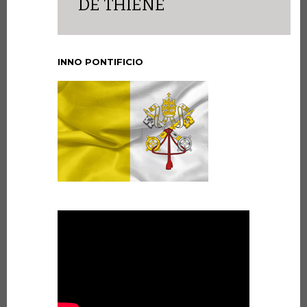
DE THIÈNE
INNO PONTIFICIO