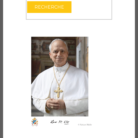
OUVRIR LE CAL
RECHERCHE