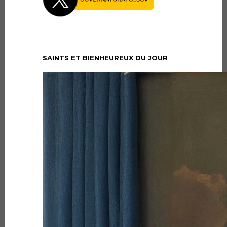
SAINTS ET BIENHEUREUX DU JOUR