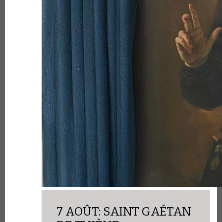
7 AOÛT: SAINT GAÉTAN