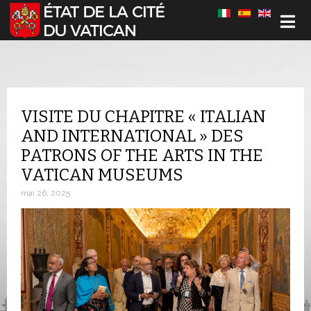
Sélectionnez votre langue
VISITE DU CHAPITRE « ITALIAN
AND INTERNATIONAL » DES
PATRONS OF THE ARTS IN THE
VATICAN MUSEUMS
mai 26, 2025