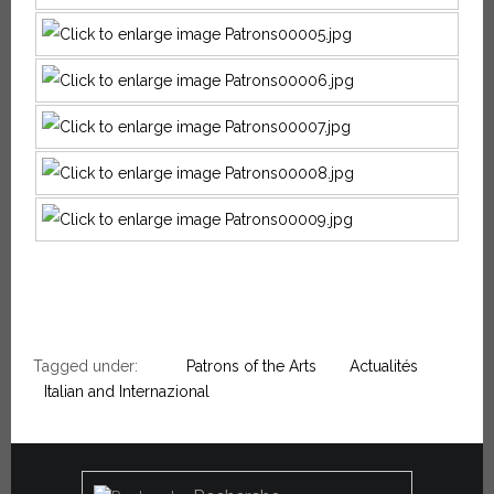
Tagged under:
Patrons of the Arts
Actualités
Italian and Internazional