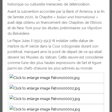
historique ou culturelle menacées de détérioration.
Avant la subvention accordée par la Bank of America, à la fin
de l’année 2020, le Chapitre «
Italian and International »
avait déjà obtenu un financement des Chapitres de l’Illinois
et de New York pour les études préliminaires sur l’Apollon
du Belvédère.
Le Pape Jules II (1503-1513) fit installer cette statue de
marbre du IIᵉ siècle dans la Cour octogonale durant son
pontificat, marquant ainsi le point de départ de ce qui allait
devenir les Musées du Vatican. Cette œuvre est considérée
comme l’une des plus hautes expressions de l’art et figure
parmi les chefs-d’œuvre les plus admirés au monde.