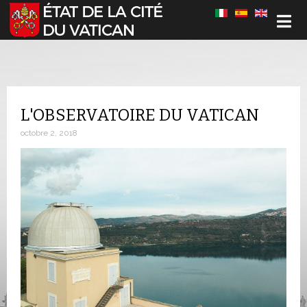
Sélectionnez votre langue
L'OBSERVATOIRE DU VATICAN
octobre 2, 2018