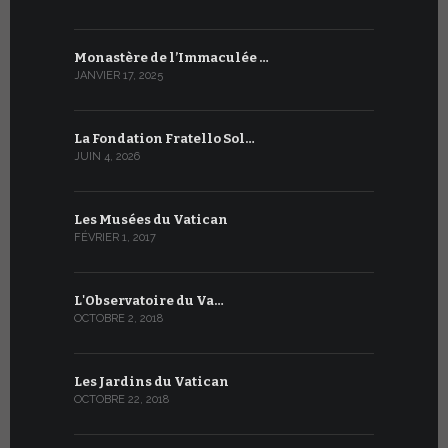
Monastère de l’Immaculée …
JANVIER 17, 2025
La Fondation Fratello Sol…
JUIN 4, 2026
Les Musées du Vatican
FÉVRIER 1, 2017
L'Observatoire du Va…
OCTOBRE 2, 2018
Les Jardins du Vatican
OCTOBRE 22, 2018