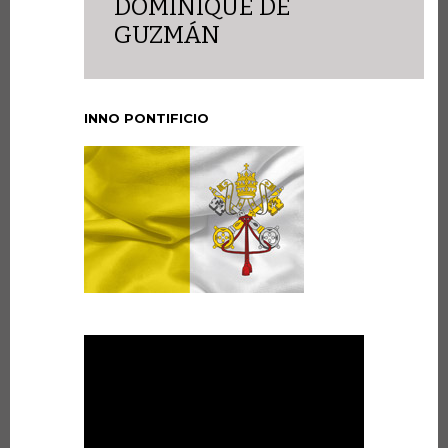
DOMINIQUE DE
GUZMÁN
INNO PONTIFICIO