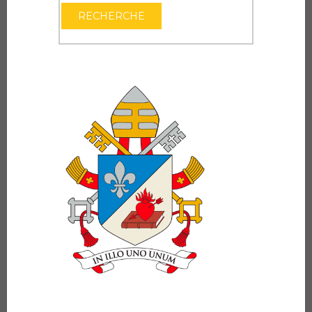
OUVRIR LE CAL
RECHERCHE