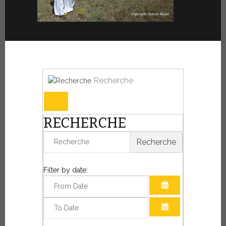
Recherche
RECHERCHE
Recherche
Filter by date:
OUVRIR LE CAL