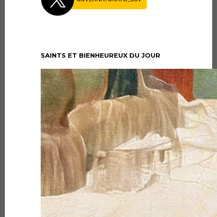
SAINTS ET BIENHEUREUX DU JOUR