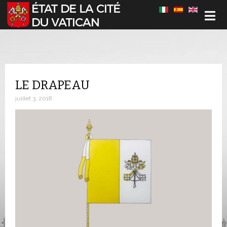
Sélectionnez votre langue
LE DRAPEAU
juillet 3, 2018