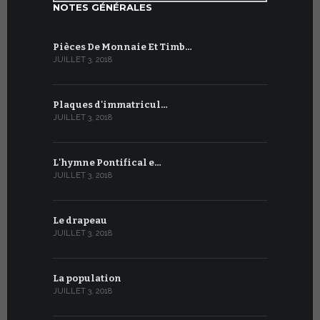
NOTES GÉNÉRALES
Pièces De Monnaie Et Timb…
JUILLET 3, 2018
Plaques d'immatricul…
JUILLET 3, 2018
L'hymne Pontifical e…
JUILLET 3, 2018
Le drapeau
JUILLET 3, 2018
La population
JUILLET 3, 2018