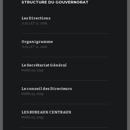
STRUCTURE DU GOUVERNORAT
Les Directions
JUILLET 11, 2018
Organigramme
JUILLET 11, 2018
Le Secrétariat Général
MARS 25, 2019
Le conseil des Directeurs
MARS 25, 2019
LES BUREAUX CENTRAUX
MARS 25, 2019