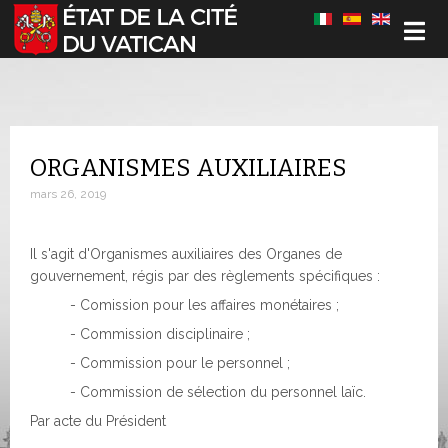
Sélectionnez votre langue
ORGANISMES AUXILIAIRES
mars 26, 2019
Il s'agit d'Organismes auxiliaires des Organes de
gouvernement, régis par des règlements spécifiques :
- Comission pour les affaires monétaires ;
- Commission disciplinaire ;
- Commission pour le personnel ;
- Commission de sélection du personnel laïc.
Par acte du Président