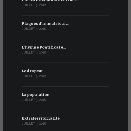
JUILLET 3, 2018
Plaques d'immatricul…
JUILLET 3, 2018
L'hymne Pontifical e…
JUILLET 3, 2018
Le drapeau
JUILLET 3, 2018
La population
JUILLET 3, 2018
Extraterritorialité
JUILLET 3, 2018