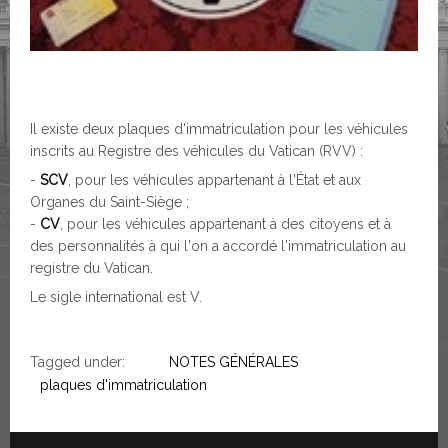
Il existe deux plaques d'immatriculation pour les véhicules
inscrits au Registre des véhicules du Vatican (RVV) :
-
SCV
, pour les véhicules appartenant à l'État et aux
Organes du Saint-Siège ;
-
CV
, pour les véhicules appartenant à des citoyens et à
des personnalités à qui l'on a accordé l'immatriculation au
registre du Vatican.
Le sigle international est V.
Tagged under:
NOTES GÉNÉRALES
plaques d'immatriculation