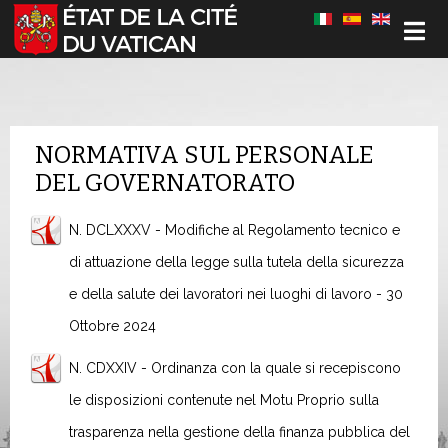
Sélectionnez votre langue
NORMATIVA SUL PERSONALE
DEL GOVERNATORATO
N. DCLXXXV - Modifiche al Regolamento tecnico e
di attuazione della legge sulla tutela della sicurezza
e della salute dei lavoratori nei luoghi di lavoro - 30
Ottobre 2024
N. CDXXIV - Ordinanza con la quale si recepiscono
le disposizioni contenute nel Motu Proprio sulla
trasparenza nella gestione della finanza pubblica del