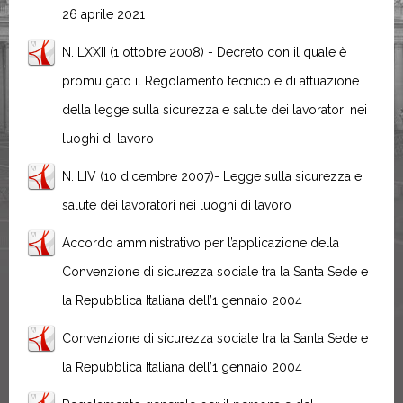
26 aprile 2021
N. LXXII (1 ottobre 2008) - Decreto con il quale è
promulgato il Regolamento tecnico e di attuazione
della legge sulla sicurezza e salute dei lavoratori nei
luoghi di lavoro
N. LIV (10 dicembre 2007)- Legge sulla sicurezza e
salute dei lavoratori nei luoghi di lavoro
Accordo amministrativo per l’applicazione della
Convenzione di sicurezza sociale tra la Santa Sede e
la Repubblica Italiana dell’1 gennaio 2004
Convenzione di sicurezza sociale tra la Santa Sede e
la Repubblica Italiana dell’1 gennaio 2004