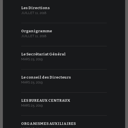
Les Directions
JUILLET 11, 2018
Organigramme
JUILLET 11, 2018
Le Secrétariat Général
MARS 25, 2019
Le conseil des Directeurs
MARS 25, 2019
LES BUREAUX CENTRAUX
MARS 25, 2019
ORGANISMES AUXILIAIRES