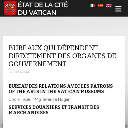
Sélectionnez votre langue
BUREAUX QUI DÉPENDENT
DIRECTEMENT DES ORGANES DE
GOUVERNEMENT
juin 25, 2024
BUREAU DES RELATIONS AVEC LES PATRONS
OF THE ARTS IN THE VATICAN MUSEUMS
Coordinateur: Mg Terence Hogan
SERVICES DOUANIERS ET TRANSIT DES
MARCHANDISES