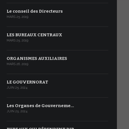
Le conseil des Directeurs
MARS 25, 2019
LES BUREAUX CENTRAUX
MARS 25, 2019
ORGANISMES AUXILIAIRES
MARS 26, 2019
LE GOUVERNORAT
JUIN 25, 2024
Les Organes de Gouverneme…
JUIN 25, 2024