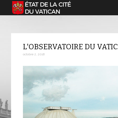
Sélectionnez votre langue
L'OBSERVATOIRE DU VATI
octobre 2, 2018