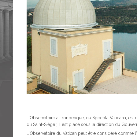
L'Observatoire astronomique, ou Specola Vaticana, est u
du Saint-Siège ; il est placé sous la direction du Gouvern
L'Observatoire du Vatican peut être considéré comme l