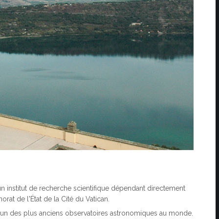
n institut de recherche scientifique dépendant directement
orat de l'État de la Cité du Vatican.
'un des plus anciens observatoires astronomiques au monde.