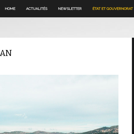
HOME
ACTUALITÉS
NEWSLETTER
ÉTAT ET GOUVERNORAT
CAN