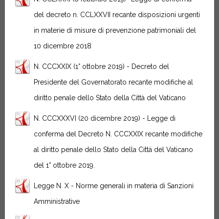
del decreto n. CCLXXVII recante disposizioni urgenti
in materie di misure di prevenzione patrimoniali del
10 dicembre 2018
N. CCCXXIX (1° ottobre 2019) - Decreto del
Presidente del Governatorato recante modifiche al
diritto penale dello Stato della Città del Vaticano
N. CCCXXXVI (20 dicembre 2019) - Legge di
conferma del Decreto N. CCCXXIX recante modifiche
al diritto penale dello Stato della Città del Vaticano
del 1° ottobre 2019.
Legge N. X - Norme generali in materia di Sanzioni
Amministrative