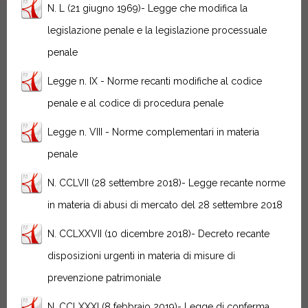
N. L (21 giugno 1969)- Legge che modifica la
legislazione penale e la legislazione processuale
penale
Legge n. IX - Norme recanti modifiche al codice
penale e al codice di procedura penale
Legge n. VIII - Norme complementari in materia
penale
N. CCLVII (28 settembre 2018)- Legge recante norme
in materia di abusi di mercato del 28 settembre 2018
N. CCLXXVII (10 dicembre 2018)- Decreto recante
disposizioni urgenti in materia di misure di
prevenzione patrimoniale
N. CCLXXXI (8 febbraio 2019)- Legge di conferma