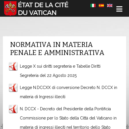
Sélectionnez votre langue
NORMATIVA IN MATERIA
PENALE E AMMINISTRATIVA
Legge X sui diritti segreteria e Tabelle Diritti
Segreteria del 22 Agosto 2025
Legge N.DCCXX di conversione Decreto N. DCCX in
materia di Ingressi illeciti
N. DCCX - Decreto del Presidente della Pontificia
Commissione per lo Stato della Città del Vaticano in
materia di ingressi illeciti nel territorio dello Stato