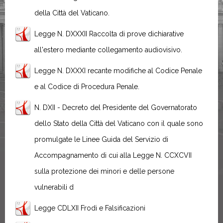
della Città del Vaticano.
Legge N. DXXXII Raccolta di prove dichiarative
all'estero mediante collegamento audiovisivo.
Legge N. DXXXI recante modifiche al Codice Penale
e al Codice di Procedura Penale.
N. DXII - Decreto del Presidente del Governatorato
dello Stato della Città del Vaticano con il quale sono
promulgate le Linee Guida del Servizio di
Accompagnamento di cui alla Legge N. CCXCVII
sulla protezione dei minori e delle persone
vulnerabili d
Legge CDLXII Frodi e Falsificazioni