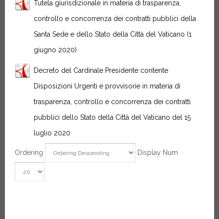
Tutela giurisdizionale in materia di trasparenza,
controllo e concorrenza dei contratti pubblici della
Santa Sede e dello Stato della Città del Vaticano (1
giugno 2020)
Decreto del Cardinale Presidente contente
Disposizioni Urgenti e provvisorie in materia di
trasparenza, controllo e concorrenza dei contratti
pubblici dello Stato della Città del Vaticano del 15
luglio 2020
Ordering
Display Num