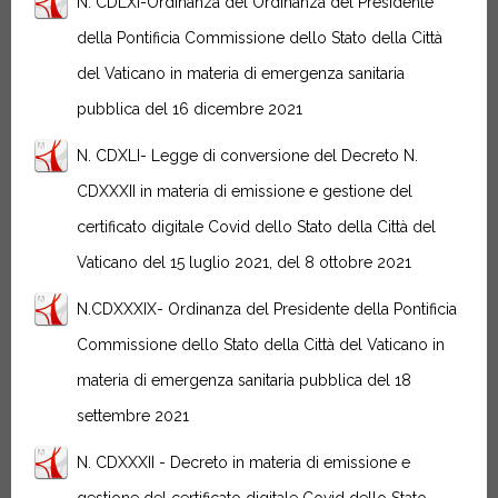
N. CDLXI-Ordinanza del Ordinanza del Presidente
della Pontificia Commissione dello Stato della Città
del Vaticano in materia di emergenza sanitaria
pubblica del 16 dicembre 2021
N. CDXLI- Legge di conversione del Decreto N.
CDXXXII in materia di emissione e gestione del
certificato digitale Covid dello Stato della Città del
Vaticano del 15 luglio 2021, del 8 ottobre 2021
N.CDXXXIX- Ordinanza del Presidente della Pontificia
Commissione dello Stato della Città del Vaticano in
materia di emergenza sanitaria pubblica del 18
settembre 2021
N. CDXXXII - Decreto in materia di emissione e