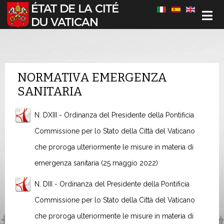
Sélectionnez votre langue
NORMATIVA EMERGENZA
SANITARIA
N. DXIII - Ordinanza del Presidente della Pontificia
Commissione per lo Stato della Città del Vaticano
che proroga ulteriormente le misure in materia di
emergenza sanitaria (25 maggio 2022)
N. DIII - Ordinanza del Presidente della Pontificia
Commissione per lo Stato della Città del Vaticano
che proroga ulteriormente le misure in materia di