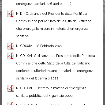
emergenza sanitaria (26 aprile 2022)
N. D - Ordinanza del Presidente della Pontificia
Commissione per lo Stato della Città del Vaticano
che proroga le misure in materia di emergenza
sanitaria
N. CDXXIV - 28 Febbraio 2022
N. CDLXVII-Ordinanza del Presidente della Pontificia
Commissione dello Stato della Città del Vaticano
contenente ulteriori misure in materia di emergenza
sanitaria del 5 gennaio 2022
N. CDLXVIII - Decreto in materia di emergenza
sanitaria pubblica del 5 gennaio 2022