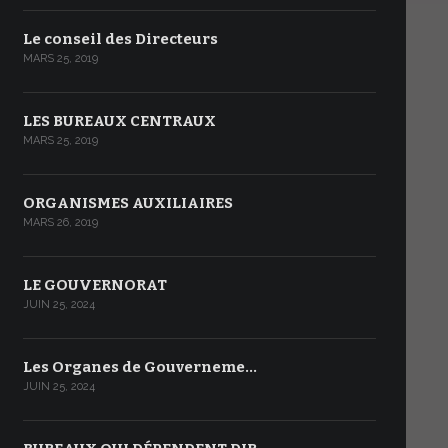
Le conseil des Directeurs
MARS 25, 2019
LES BUREAUX CENTRAUX
MARS 25, 2019
ORGANISMES AUXILIAIRES
MARS 26, 2019
LE GOUVERNORAT
JUIN 25, 2024
Les Organes de Gouverneme…
JUIN 25, 2024