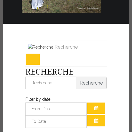
Recherche
RECHERCHE
Recherche
Filter by date:
OUVRIR LE CAL