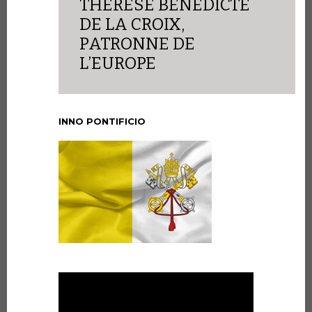
THÉRÈSE BÉNÉDICTE
DE LA CROIX,
PATRONNE DE
L’EUROPE
INNO PONTIFICIO