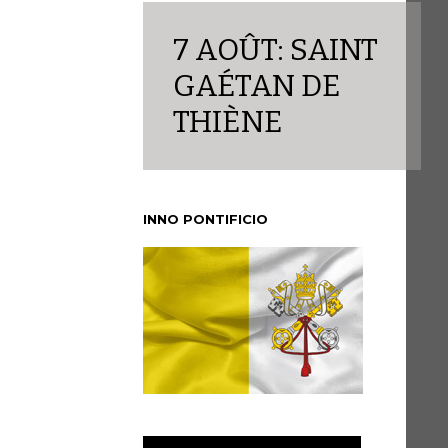
7 AOÛT: SAINT
GAÉTAN DE
THIÈNE
INNO PONTIFICIO