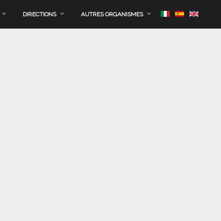
DIRECTIONS
AUTRES ORGANISMES