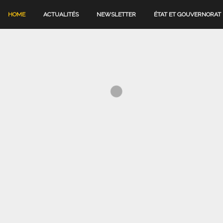
HOME
ACTUALITÉS
NEWSLETTER
ÉTAT ET GOUVERNORAT