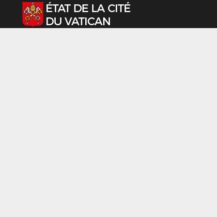
Sélectionnez votre langue