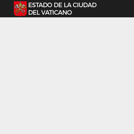
Seleccione su idioma