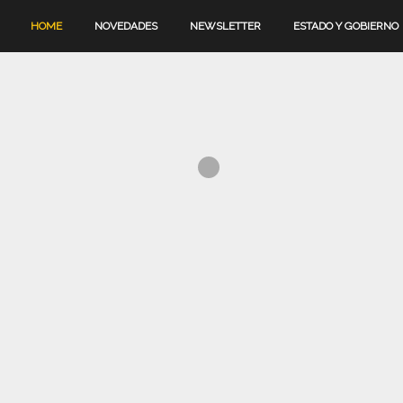
HOME
NOVEDADES
NEWSLETTER
ESTADO Y GOBIERNO