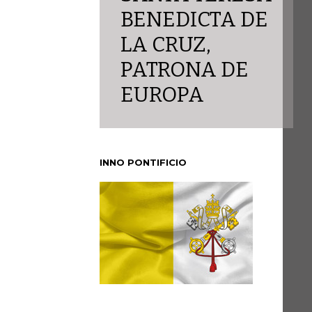
BENEDICTA DE
LA CRUZ,
PATRONA DE
EUROPA
INNO PONTIFICIO