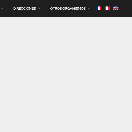
DIRECCIONES
OTROS ORGANISMOS