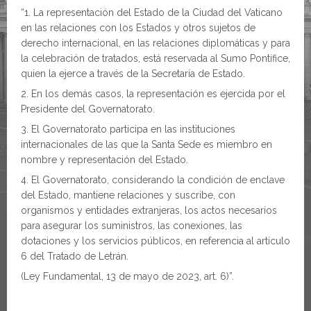
“1.⁠ ⁠La representación del Estado de la Ciudad del Vaticano
en las relaciones con los Estados y otros sujetos de
derecho internacional, en las relaciones diplomáticas y para
la celebración de tratados, está reservada al Sumo Pontífice,
quien la ejerce a través de la Secretaría de Estado.
2.⁠ ⁠En los demás casos, la representación es ejercida por el
Presidente del Governatorato.
3.⁠ ⁠El Governatorato participa en las instituciones
internacionales de las que la Santa Sede es miembro en
nombre y representación del Estado.
4.⁠ ⁠El Governatorato, considerando la condición de enclave
del Estado, mantiene relaciones y suscribe, con
organismos y entidades extranjeras, los actos necesarios
para asegurar los suministros, las conexiones, las
dotaciones y los servicios públicos, en referencia al artículo
6 del Tratado de Letrán.
(Ley Fundamental, 13 de mayo de 2023, art. 6)”.