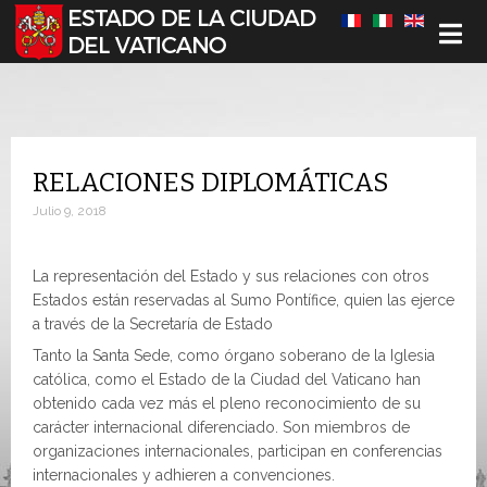
Seleccione su idioma
RELACIONES DIPLOMÁTICAS
Julio 9, 2018
La representación del Estado y sus relaciones con otros
Estados están reservadas al Sumo Pontífice, quien las ejerce
a través de la Secretaría de Estado
Tanto la Santa Sede, como órgano soberano de la Iglesia
católica, como el Estado de la Ciudad del Vaticano han
obtenido cada vez más el pleno reconocimiento de su
carácter internacional diferenciado. Son miembros de
organizaciones internacionales, participan en conferencias
internacionales y adhieren a convenciones.