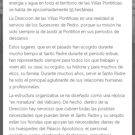
energía y agua en todo el territorio de las Villas Pontificias,
se habla de aproximadamente 55 hectáreas.
La Dirección de las Villas Pontificias es una realidad al
servicio de los Sucesores de Pedro, porque su misión ha
sido siempre la de asistir al Pontífice en sus períodos de
descanso.
Estos lugares, que en el pasado han acogido durante
mucho tiempo al Santo Padre durante el período estival,
han representado siempre para todos los que trabajan y
viven allí, su casa, su orgullo, su historia y para muchos de
ellos, su familia. Durante muchos años, servir al Santo Padre
ha sido el principal aglutinante de sus relaciones humanas
y profesionales.
La estructura organizativa se ha diseñado como una réplica
“en miniatura” del Vaticano. De hecho, dentro de la
Dirección hay servicios que cubren todas las posibles
necesidades que puedan tener el Santo Padre y su séquito,
están los floristas que apoyan las necesidades diarias de
los huéspedes del Palacio Apostólico, el personal