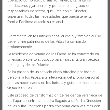
operativo como electricistas, fontaneros, carpinteros,
conductores y jardineros, y por último, un grupo de
responsables de sector, que junto con el Director
supervisan todas las necesidades que pueda tener la
Familia Pontificia durante su estancia.
Ciertamente, en los últimos años, el estilo y también el uso
del enorme patrimonio de las Villas ha cambiado
profundamente.
La residencia de verano de los Papas se ha convertido en
un espacio abierto al público para mostrar la gran belleza
del lugar y de los Palacios.
Se ha pasado de un servicio diario ofrecido por todo el
personal a los Papas, a la integración del propio personal
con las necesidades de los turistas y guías de museos que
visitan las Villas.
Este proceso de transformación de residencia veraniega de
los Papas a centro cultural ha llegado a su fin. La Dirección
de las Villas Pontificias podrá colaborar cada vez más con