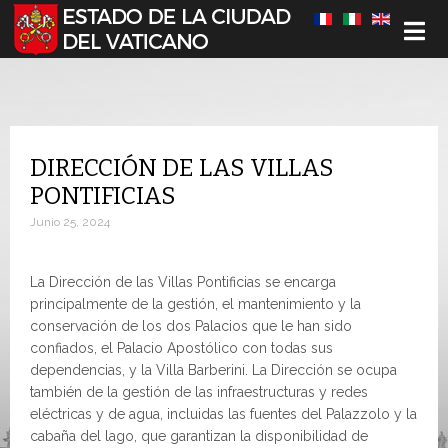
Seleccione su idioma
DIRECCIÓN DE LAS VILLAS
PONTIFICIAS
Junio 25, 2024
La Dirección de las Villas Pontificias se encarga
principalmente de la gestión, el mantenimiento y la
conservación de los dos Palacios que le han sido
confiados, el Palacio Apostólico con todas sus
dependencias, y la Villa Barberini. La Dirección se ocupa
también de la gestión de las infraestructuras y redes
eléctricas y de agua, incluidas las fuentes del Palazzolo y la
cabaña del lago, que garantizan la disponibilidad de