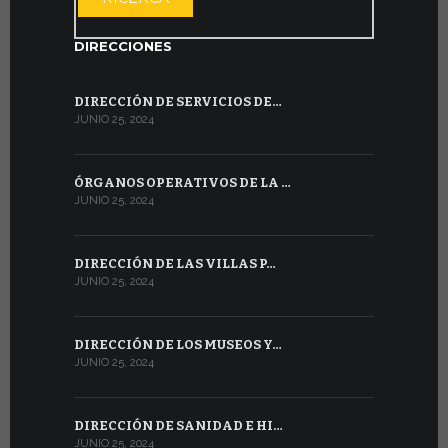
DIRECCIONES
DIRECCIÓN DE SERVICIOS DE…
JUNIO 25, 2024
ÓRGANOS OPERATIVOS DE LA …
JUNIO 25, 2024
DIRECCIÓN DE LAS VILLAS P…
JUNIO 25, 2024
DIRECCIÓN DE LOS MUSEOS Y…
JUNIO 25, 2024
DIRECCIÓN DE SANIDAD E HI…
JUNIO 25, 2024