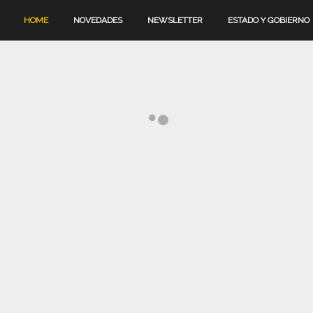
HOME
NOVEDADES
NEWSLETTER
ESTADO Y GOBIERNO