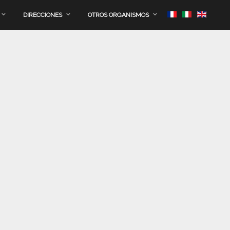
DIRECCIONES
OTROS ORGANISMOS