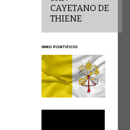
CAYETANO DE
THIENE
INNO PONTIFICIO