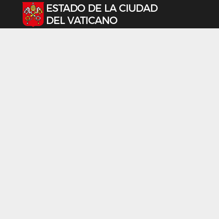
Seleccione su idioma