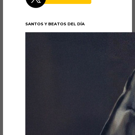
SANTOS Y BEATOS DEL DÍA