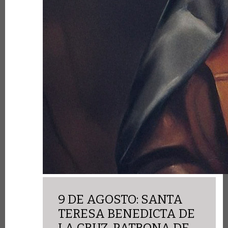
9 DE AGOSTO: SANTA
TERESA BENEDICTA DE