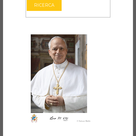
RICERCA