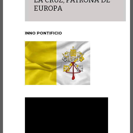
LA CRUZ, PATRONA DE
EUROPA
INNO PONTIFICIO