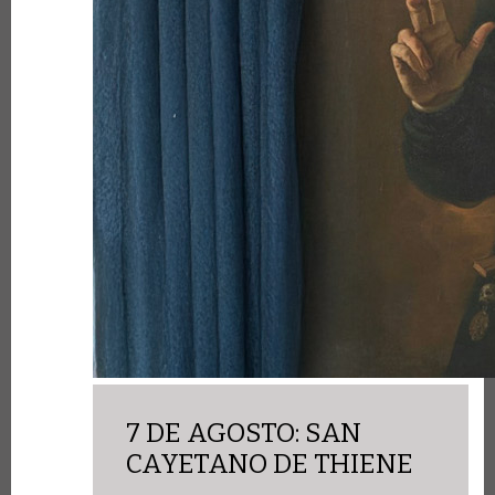
7 DE AGOSTO: SAN
CAYETANO DE THIENE