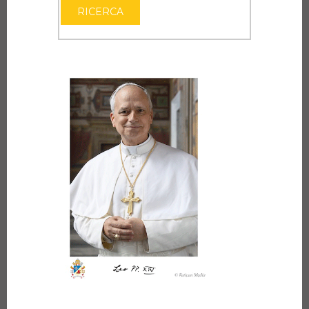
RICERCA