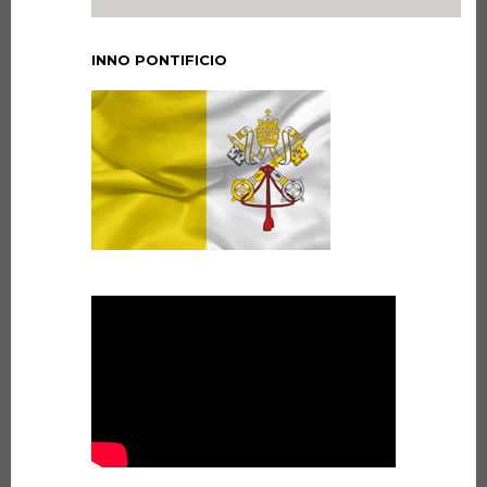
INNO PONTIFICIO