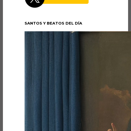
SANTOS Y BEATOS DEL DÍA