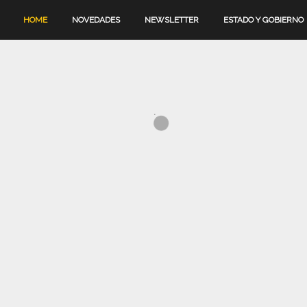
HOME
NOVEDADES
NEWSLETTER
ESTADO Y GOBIERNO