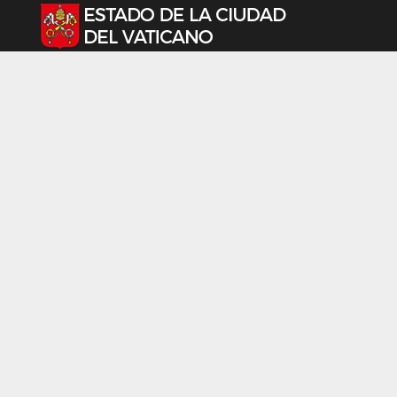
Seleccione su idioma