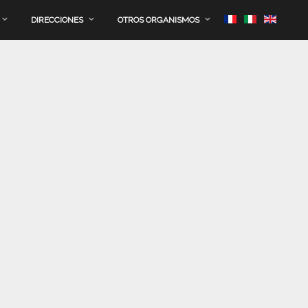
DIRECCIONES
OTROS ORGANISMOS