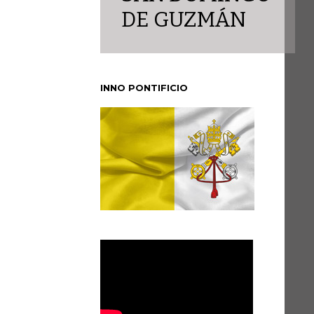
DE GUZMÁN
INNO PONTIFICIO