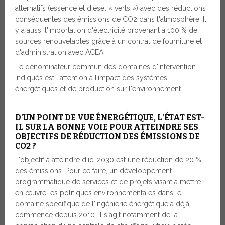
alternatifs (essence et diesel « verts ») avec des réductions
conséquentes des émissions de CO2 dans l'atmosphère. Il
y a aussi l'importation d'électricité provenant à 100 % de
sources renouvelables grâce à un contrat de fourniture et
d'administration avec ACEA.
Le dénominateur commun des domaines d'intervention
indiqués est l'attention à l’impact des systèmes
énergétiques et de production sur l'environnement.
D'UN POINT DE VUE ÉNERGÉTIQUE, L'ÉTAT EST-
IL SUR LA BONNE VOIE POUR ATTEINDRE SES
OBJECTIFS DE RÉDUCTION DES ÉMISSIONS DE
CO2 ?
L'objectif à atteindre d'ici 2030 est une réduction de 20 %
des émissions. Pour ce faire, un développement
programmatique de services et de projets visant à mettre
en œuvre les politiques environnementales dans le
domaine spécifique de l'ingénierie énergétique a déjà
commencé depuis 2010. Il s'agit notamment de la