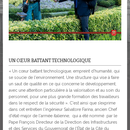
UN CŒUR BATTANT TECHNOLOGIQUE
« Un cœur battant technologique, empreint d'humanité, qui
se soucie de l'environnement. Une structure qui vise à faire
un saut de qualité en ce qui concerne le développement,
avec une attention particulière à la valorisation et au soin du
personnel, pour une plus grande formation des travailleurs
dans le respect de la sécurité ». C'est ainsi que s’exprime
dans cet entretien l'ingénieur Salvatore Farina, ancien Chef
d'état-major de l'armée italienne, qui a été nommé par le
Pape François Directeur de la Direction des Infrastructures
et des Services du Gouvernorat de l'État de la Cité du