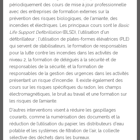
périodiquement des cours de mise à jour professionnelle
avec des entreprises de formation externes sur la
prévention des risques biologiques, de l'amiante, des
incendies et électriques. Les principaux cours sont le
Basic
Life Support Defibrillation
(BLSD), l'utilisation d'un
défibrillateur ; l'utilisation de plates-formes élévatrices (PLE)
qui servent de stabilisateurs, le formation de responsables
pour la lutte contre les incendies dans les activités de
niveau 2, la formation de délégués à la sécurité et de
responsables de la sécurité, et la formation de
responsables de la gestion des urgences dans les activités
présentant un risque d'incendie. Il existe également des
cours sur les risques spécifiques du radon, les champs
électromagnétiques, le bruit au travail et une formation sur
les risques de l’amiante.
D'autres interventions visent à réduire les gaspillages
courants, comme la numérisation des documents et la
réduction de l’utilisation du papier, les distributeurs d'eau
potable et les systèmes de filtration de l'air, la collecte
sélective des déchets dans les bureaux.