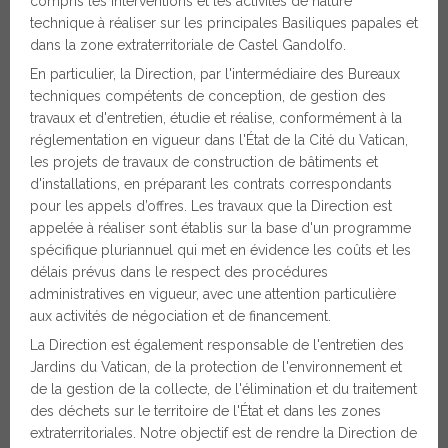
compris les interventions et les activités de nature
technique à réaliser sur les principales Basiliques papales et
dans la zone extraterritoriale de Castel Gandolfo.
En particulier, la Direction, par l'intermédiaire des Bureaux
techniques compétents de conception, de gestion des
travaux et d'entretien, étudie et réalise, conformément à la
réglementation en vigueur dans l'État de la Cité du Vatican,
les projets de travaux de construction de bâtiments et
d'installations, en préparant les contrats correspondants
pour les appels d’offres. Les travaux que la Direction est
appelée à réaliser sont établis sur la base d'un programme
spécifique pluriannuel qui met en évidence les coûts et les
délais prévus dans le respect des procédures
administratives en vigueur, avec une attention particulière
aux activités de négociation et de financement.
La Direction est également responsable de l'entretien des
Jardins du Vatican, de la protection de l'environnement et
de la gestion de la collecte, de l'élimination et du traitement
des déchets sur le territoire de l'État et dans les zones
extraterritoriales. Notre objectif est de rendre la Direction de