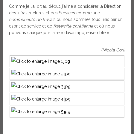
Comme je l'ai dit au début, j'aime à considérer la Direction
des Infrastructures et des Services comme une
communauté de travail
, où nous sommes tous unis par un
esprit de service et de
fraternité chrétienne
et où nous
pouvons chaque jour faire « davantage, ensemble ».
(Nicola Gori)