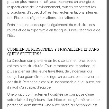
plus en plus moderne, efficace, économe en énergie et
respectueuse de l'environnement, tout en respectant les
procédures d'appel d'offres, les réglementations internes
de l'État et les réglementations internationales,
Enfin, nous nous occupons également du cadastre, des
routes et de la toponymie en tant que Bureau technique de
l'État.
COMBIEN DE PERSONNES Y TRAVAILLENT ET DANS
QUELS SECTEURS ?
La Direction compte environ trois cents membres et elle
est très bien structurée. Tout le monde est important : du
plus ancien au plus jeune travailleur, de l'ingénieur qui
conçoit au géomètre qui dirige, en passant par l'ouvrier qui
construit. Personne n'est plus indispensable que l'autre, car
il s'agit d'un travail d'équipe.
Une proportion hautement qualifiée se compose d'une
soixantaine d'ingénieurs, d'architectes, de géomètres et de
personnel administratif. Une autre partie du personnel est