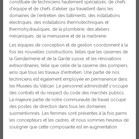
constituée de techniciens hautement spécialisés, de chefs
d'équipe et de chefs d'atelier qui travaillent dans les
domaines de l'entretien des bâtiments, des installations
électriques, des installations thermotechniques et
thermohydrauliques, de la plomberie, des ateliers
mécaniques, de la menuiserie et de la marbrerie.
Les équipes de conception et de gestion coordonnent à la
fois les nouvelles constructions, telles que les casernes de
la Gendarmerie et de la Garde suisse, et les rénovations
extraordinaires, telle que celle de la caserne des pompiers,
ainsi que tous les travaux d'entretien. Une partie de nos
techniciens est également employée en permanence dans
les Musées du Vatican. Le personnel administratif s'occupe
des contrats et du respect du code des marchés publics.
La majeure partie de notre communauté de travail occupe
des postes de direction dans tous les domaines
susmentionnés. Les femmes sont présentes à la fois parmi
les concepteurs et les cadres, et nous sommes heureux de
souligner que cette composante est en augmentation.