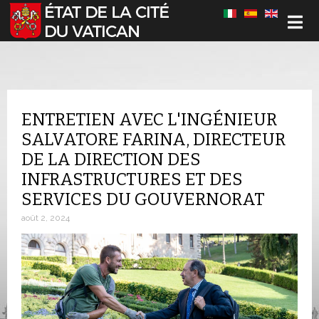
Sélectionnez votre langue
ENTRETIEN AVEC L'INGÉNIEUR
SALVATORE FARINA, DIRECTEUR
DE LA DIRECTION DES
INFRASTRUCTURES ET DES
SERVICES DU GOUVERNORAT
août 2, 2024