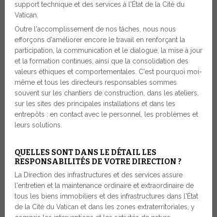
support technique et des services à l'État de la Cité du
Vatican.
Outre l'accomplissement de nos tâches, nous nous
efforçons d'améliorer encore le travail en renforçant la
participation, la communication et le dialogue, la mise à jour
et la formation continues, ainsi que la consolidation des
valeurs éthiques et comportementales. C'est pourquoi moi-
même et tous les directeurs responsables sommes
souvent sur les chantiers de construction, dans les ateliers,
sur les sites des principales installations et dans les
entrepôts : en contact avec le personnel, les problèmes et
leurs solutions.
QUELLES SONT DANS LE DÉTAIL LES
RESPONSABILITÉS DE VOTRE DIRECTION ?
La Direction des infrastructures et des services assure
l'entretien et la maintenance ordinaire et extraordinaire de
tous les biens immobiliers et des infrastructures dans l'État
de la Cité du Vatican et dans les zones extraterritoriales, y