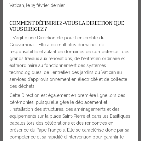
Vatican, le 15 février dernier.
COMMENT DÉFINIRIEZ-VOUS LA DIRECTION QUE
VOUS DIRIGEZ ?
Il s'agit d'une Direction clé pour l'ensemble du
Gouvernorat. Elle a de multiples domaines de
responsabilité et autant de domaines de compétence : des
grands travaux aux rénovations, de l'entretien ordinaire et
extraordinaire au fonctionnement des systèmes
technologiques, de l'entretien des jardins du Vatican au
services d’approvisionnement en électricité et de collecte
des déchets.
Cette Direction est également en première ligne lors des
cérémonies, puisqu'elle gère le déplacement et
l'installation des structures, des aménagements et des
équipements sur la place Saint-Pierre et dans les Basiliques
papales lors des célébrations et des rencontres en
présence du Pape François. Elle se caractérise donc par sa
compétence et sa rapidité d’intervention pour garantir le