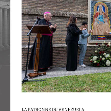
LA PATRONNE DU VENEZUELA