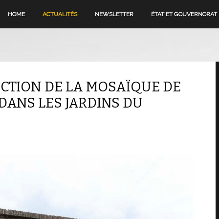
HOME
ACTUALITÉS
NEWSLETTER
ÉTAT ET GOUVERNORAT
CTION DE LA MOSAÏQUE DE
DANS LES JARDINS DU