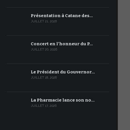
Présentation à Catane des…
JUILLET 21, 2026
Concert en l’honneur du P…
JUILLET 20, 2026
Le Président du Gouvernor…
JUILLET 18, 2026
La Pharmacie lance son no…
JUILLET 17, 2026