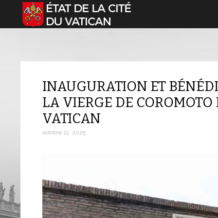
Sélectionnez votre langue
INAUGURATION ET BÉNÉDI
LA VIERGE DE COROMOTO 
VATICAN
octobre 21, 2025