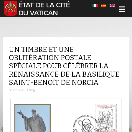
Sélectionnez votre langue
UN TIMBRE ET UNE
OBLITÉRATION POSTALE
SPÉCIALE POUR CÉLÉBRER LA
RENAISSANCE DE LA BASILIQUE
SAINT-BENOÎT DE NORCIA
octobre 31, 2025