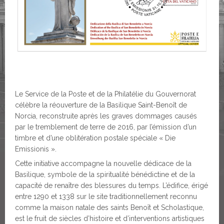
Le Service de la Poste et de la Philatélie du Gouvernorat
célèbre la réouverture de la Basilique Saint-Benoît de
Norcia, reconstruite après les graves dommages causés
par le tremblement de terre de 2016, par l’émission d’un
timbre et d’une oblitération postale spéciale « Die
Emissionis ».
Cette initiative accompagne la nouvelle dédicace de la
Basilique, symbole de la spiritualité bénédictine et de la
capacité de renaître des blessures du temps. L’édifice, érigé
entre 1290 et 1338 sur le site traditionnellement reconnu
comme la maison natale des saints Benoît et Scholastique,
est le fruit de siècles d’histoire et d’interventions artistiques