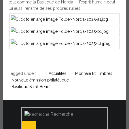
tout comme la Basilique de Norcia — l’esprit humain peut
lui aussi renaître de ses propres ruines.
Tagged under:
Actualités
Monnaie Et Timbres
Nouvelle émission philatélique
Basilique Saint-Benoît
Recherche