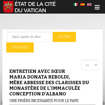
Sélectionnez votre langue
Saisir partie du titre
FILTRE
EFFACER
Afficher #
ENTRETIEN AVEC SŒUR
MARIA DONATA REBOLDI,
MÈRE ABBESSE DES CLARISSES DU
MONASTÈRE DE L’IMMACULÉE
CONCEPTION D’ALBANO
UNE PRIÈRE INCESSANTE POUR LE PAPE