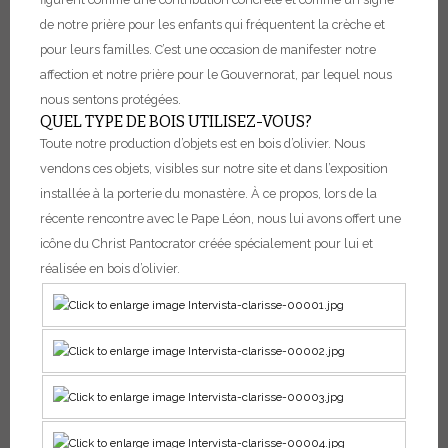
de notre prière pour les enfants qui fréquentent la crèche et
pour leurs familles. C’est une occasion de manifester notre
affection et notre prière pour le Gouvernorat, par lequel nous
nous sentons protégées.
QUEL TYPE DE BOIS UTILISEZ-VOUS?
Toute notre production d’objets est en bois d’olivier. Nous
vendons ces objets, visibles sur notre site et dans l’exposition
installée à la porterie du monastère.
À ce propos, lors de la
récente rencontre avec le Pape Léon, nous lui avons offert une
icône du Christ Pantocrator créée spécialement pour lui et
réalisée en bois d’olivier.