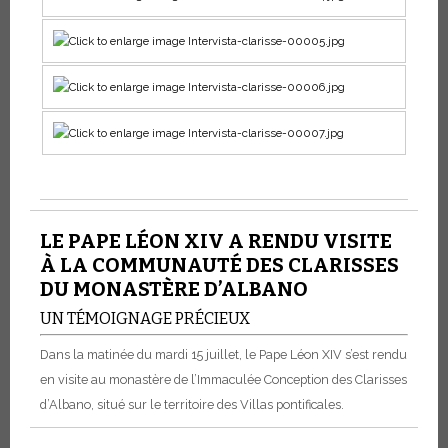
LE PAPE LÉON XIV A RENDU VISITE
À LA COMMUNAUTÉ DES CLARISSES
DU MONASTÈRE D’ALBANO
UN TÉMOIGNAGE PRÉCIEUX
Dans la matinée du mardi 15 juillet, le Pape Léon XIV s’est rendu
en visite au monastère de l’Immaculée Conception des Clarisses
d’Albano, situé sur le territoire des Villas pontificales.