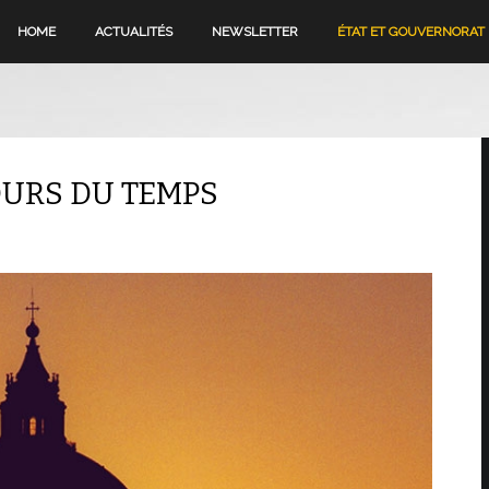
HOME
ACTUALITÉS
NEWSLETTER
ÉTAT ET GOUVERNORAT
OURS DU TEMPS