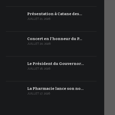
Présentation à Catane des…
JUILLET 21, 2026
Concert en l’honneur du P…
JUILLET 20, 2026
Le Président du Gouvernor…
JUILLET 18, 2026
La Pharmacie lance son no…
JUILLET 17, 2026