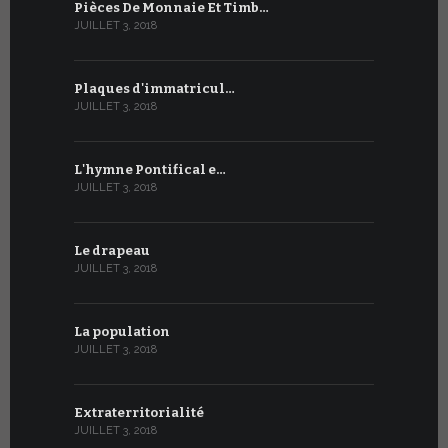
Pièces De Monnaie Et Timb…
JUILLET 3, 2018
Plaques d'immatricul…
JUILLET 3, 2018
L'hymne Pontifical e…
JUILLET 3, 2018
Le drapeau
JUILLET 3, 2018
La population
JUILLET 3, 2018
Extraterritorialité
JUILLET 3, 2018