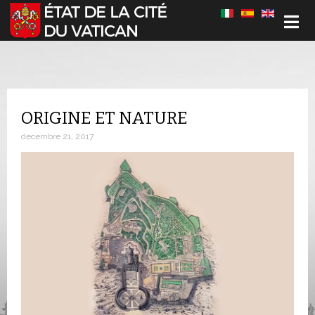
Sélectionnez votre langue
ORIGINE ET NATURE
décembre 21, 2017