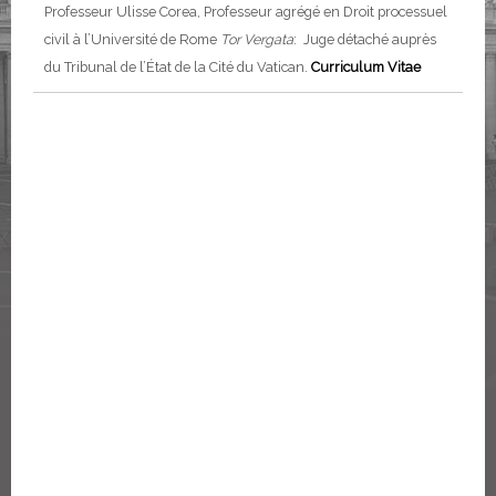
Professeur Ulisse Corea, Professeur agrégé en Droit processuel
civil à l’Université de Rome
Tor Vergata
: Juge détaché auprès
du Tribunal de l’État de la Cité du Vatican.
Curriculum Vitae