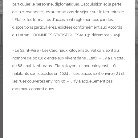
particulier le personnel diplomatique). L'acquisition et la perte
de la citoyenneté, les autorisations de séjour sur le territoire de
l'État et les formalités d'accès sont réglementées par des
dispositions particulières, édictées conformément aux Accords
du Latran.
DONNÉES STATISTIQUES (au 31 décembre 2024)
- Le Saint-Père
- Les Cardinaux, citoyens du Vatican, sont au
nombre de 66 (10 d’entre eux vivent dans l’État) ;
- Il y a un total
de 882 habitants dans l’État (citoyens et non-citoyens) ;
- 6
habitants sont décédés en 2024 ;
- Les places sont environ 21 et
les rues couvertes environ 30;
- Il n’y a actuellement pas
d’animaux domestiques.