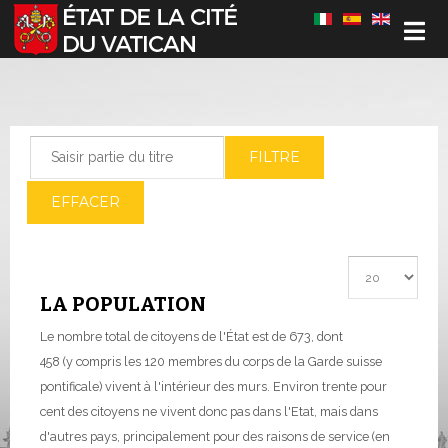
Sélectionnez votre langue
Saisir partie du titre
FILTRE
EFFACER
Afficher #
LA POPULATION
Le nombre total de citoyens de l'État est de 673, dont
458 (y compris les 120 membres du corps de la Garde suisse
pontificale) vivent à l'intérieur des murs.
Environ trente pour
cent des citoyens ne vivent donc pas dans l'Etat, mais dans
d'autres pays, principalement pour des raisons de service (en