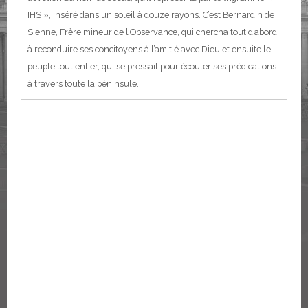
IHS », inséré dans un soleil à douze rayons. C’est Bernardin de
Sienne, Frère mineur de l’Observance, qui chercha tout d’abord
à reconduire ses concitoyens à l’amitié avec Dieu et ensuite le
peuple tout entier, qui se pressait pour écouter ses prédications
à travers toute la péninsule.