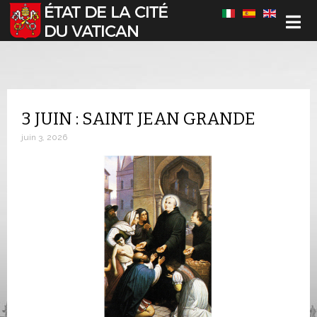
Sélectionnez votre langue
3 JUIN : SAINT JEAN GRANDE
juin 3, 2026