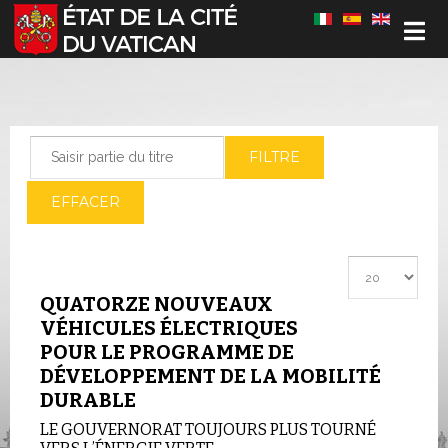
Sélectionnez votre langue
Saisir partie du titre
FILTRE
EFFACER
Afficher #
QUATORZE NOUVEAUX
VÉHICULES ÉLECTRIQUES
POUR LE PROGRAMME DE
DÉVELOPPEMENT DE LA MOBILITÉ
DURABLE
LE GOUVERNORAT TOUJOURS PLUS TOURNÉ