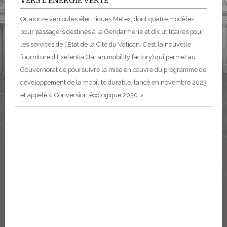
VERS L’ÉNERGIE VERTE
Quatorze véhicules électriques Melex, dont quatre modèles
pour passagers destinés à la Gendarmerie et dix utilitaires pour
les services de l’État de la Cité du Vatican. C’est la nouvelle
fourniture d’Exelentia (Italian mobility factory) qui permet au
Gouvernorat de poursuivre la mise en œuvre du programme de
développement de la mobilité durable, lancé en novembre 2023
et appelé « Conversion écologique 2030 ».