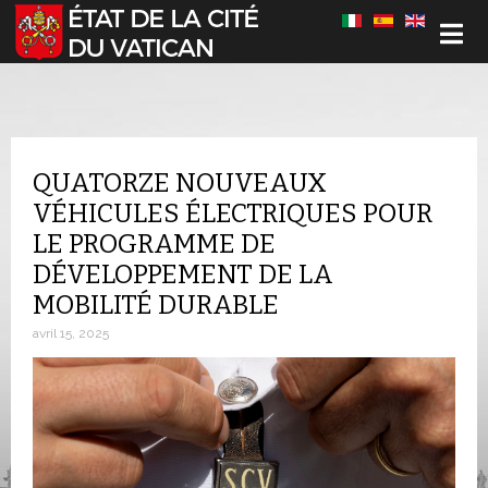
Sélectionnez votre langue
QUATORZE NOUVEAUX
VÉHICULES ÉLECTRIQUES POUR
LE PROGRAMME DE
DÉVELOPPEMENT DE LA
MOBILITÉ DURABLE
avril 15, 2025