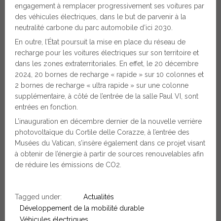
engagement à remplacer progressivement ses voitures par
des véhicules électriques, dans le but de parvenir à la
neutralité carbone du parc automobile d’ici 2030.
En outre, l’État poursuit la mise en place du réseau de
recharge pour les voitures électriques sur son territoire et
dans les zones extraterritoriales. En effet, le 20 décembre
2024, 20 bornes de recharge « rapide » sur 10 colonnes et
2 bornes de recharge « ultra rapide » sur une colonne
supplémentaire, à côté de l’entrée de la salle Paul VI, sont
entrées en fonction.
L’inauguration en décembre dernier de la nouvelle verrière
photovoltaïque du Cortile delle Corazze, à l’entrée des
Musées du Vatican, s’insère également dans ce projet visant
à obtenir de l’énergie à partir de sources renouvelables afin
de réduire les émissions de CO2.
Tagged under:
Actualités
Développement de la mobilité durable
Véhicules électriques