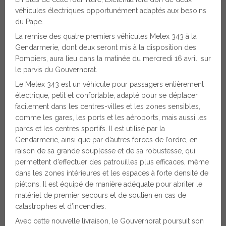
véhicules électriques opportunément adaptés aux besoins
du Pape.
La remise des quatre premiers véhicules Melex 343 à la
Gendarmerie, dont deux seront mis à la disposition des
Pompiers, aura lieu dans la matinée du mercredi 16 avril, sur
le parvis du Gouvernorat.
Le Melex 343 est un véhicule pour passagers entièrement
électrique, petit et confortable, adapté pour se déplacer
facilement dans les centres-villes et les zones sensibles,
comme les gares, les ports et les aéroports, mais aussi les
parcs et les centres sportifs. Il est utilisé par la
Gendarmerie, ainsi que par d’autres forces de l’ordre, en
raison de sa grande souplesse et de sa robustesse, qui
permettent d’effectuer des patrouilles plus efficaces, même
dans les zones intérieures et les espaces à forte densité de
piétons. Il est équipé de manière adéquate pour abriter le
matériel de premier secours et de soutien en cas de
catastrophes et d’incendies.
Avec cette nouvelle livraison, le Gouvernorat poursuit son