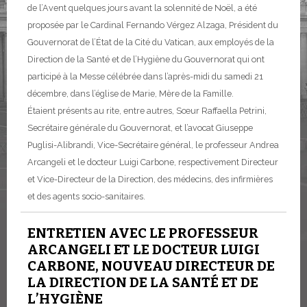
de l’Avent quelques jours avant la solennité de Noël, a été
proposée par le Cardinal Fernando Vérgez Alzaga, Président du
Gouvernorat de l’État de la Cité du Vatican, aux employés de la
Direction de la Santé et de l’Hygiène du Gouvernorat qui ont
participé à la Messe célébrée dans l’après-midi du samedi 21
décembre, dans l’église de Marie, Mère de la Famille.
Étaient présents au rite, entre autres, Sœur Raffaella Petrini,
Secrétaire générale du Gouvernorat, et l’avocat Giuseppe
Puglisi-Alibrandi, Vice-Secrétaire général, le professeur Andrea
Arcangeli et le docteur Luigi Carbone, respectivement Directeur
et Vice-Directeur de la Direction, des médecins, des infirmières
et des agents socio-sanitaires.
ENTRETIEN AVEC LE PROFESSEUR
ARCANGELI ET LE DOCTEUR LUIGI
CARBONE, NOUVEAU DIRECTEUR DE
LA DIRECTION DE LA SANTÉ ET DE
L’HYGIÈNE