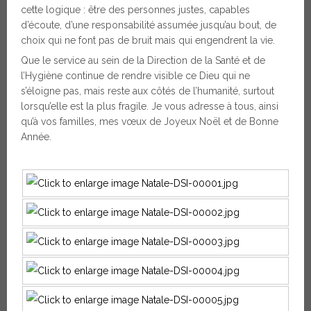
cette logique : être des personnes justes, capables
d’écoute, d’une responsabilité assumée jusqu’au bout, de
choix qui ne font pas de bruit mais qui engendrent la vie.
Que le service au sein de la Direction de la Santé et de
l’Hygiène continue de rendre visible ce Dieu qui ne
s’éloigne pas, mais reste aux côtés de l’humanité, surtout
lorsqu’elle est la plus fragile. Je vous adresse à tous, ainsi
qu’à vos familles, mes vœux de Joyeux Noël et de Bonne
Année.