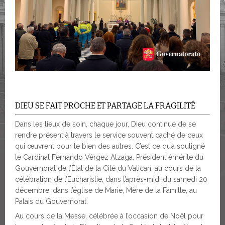
DIEU SE FAIT PROCHE ET PARTAGE LA FRAGILITÉ
Dans les lieux de soin, chaque jour, Dieu continue de se
rendre présent à travers le service souvent caché de ceux
qui œuvrent pour le bien des autres. C’est ce qu’a souligné
le Cardinal Fernando Vérgez Alzaga, Président émérite du
Gouvernorat de l’État de la Cité du Vatican, au cours de la
célébration de l’Eucharistie, dans l’après-midi du samedi 20
décembre, dans l’église de Marie, Mère de la Famille, au
Palais du Gouvernorat.
Au cours de la Messe, célébrée à l’occasion de Noël pour