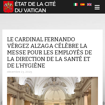
Sélectionnez votre langue
LE CARDINAL FERNANDO
VÉRGEZ ALZAGA CÉLÈBRE LA
MESSE POUR LES EMPLOYÉS DE
LA DIRECTION DE LA SANTÉ ET
DE L’HYGIÈNE
décembre 23, 2025