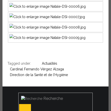
Tagged under:
Actualités
Cardinal Fernando Vérgez Alzaga
Direction de la Santé et de l’Hygiène
Recherche