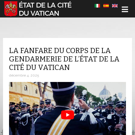
Sélectionnez votre langue
LA FANFARE DU CORPS DE LA
GENDARMERIE DE L’ÉTAT DE LA
CITÉ DU VATICAN
décembre 4, 2025