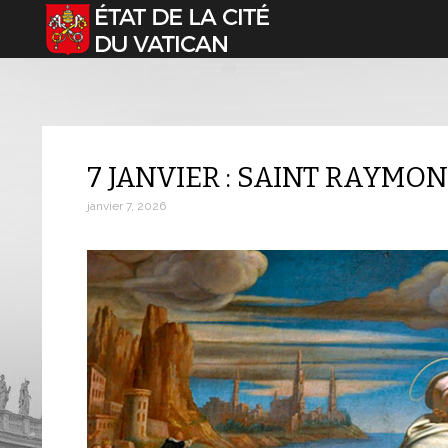
Sélectionnez votre langue
7 JANVIER : SAINT RAYMO
janvier 7, 2026