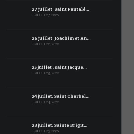
27 juillet: Saint Pantalé…
JUILLET 27, 2026
26 juillet: Joachim et An…
JUILLET 26, 2026
25 juillet : saint Jacque…
JUILLET 25, 2026
24 juillet: Saint Charbel…
JUILLET 24, 2026
23 juillet: Sainte Brigit…
JUILLET 23, 2026