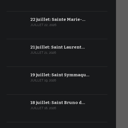
22 juillet: Sainte Marie-…
JUILLET 22, 2026
21 juillet: Saint Laurent…
JUILLET 21, 2026
19 juillet: Saint Symmaqu…
JUILLET 19, 2026
18 juillet: Saint Bruno d…
JUILLET 18, 2026