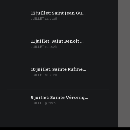
12 juillet: Saint Jean Gu…
JUILLET 12, 2026
11 juillet: Saint Benoît …
JUILLET 11, 2026
10 juillet: Sainte Rufine…
JUILLET 10, 2026
9 juillet: Sainte Véroniq…
JUILLET 9, 2026