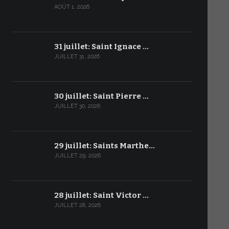
AOÛT 1, 2026
31 juillet: Saint Ignace …
JUILLET 31, 2026
30 juillet: Saint Pierre …
JUILLET 30, 2026
29 juillet: Saints Marthe…
JUILLET 29, 2026
28 juillet: Saint Victor …
JUILLET 28, 2026