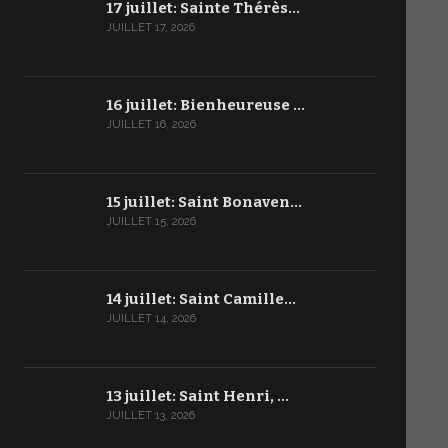
17 juillet: Sainte Thérès…
JUILLET 17, 2026
16 juillet: Bienheureuse …
JUILLET 16, 2026
15 juillet: Saint Bonaven…
JUILLET 15, 2026
14 juillet: Saint Camille…
JUILLET 14, 2026
13 juillet: Saint Henri, …
JUILLET 13, 2026