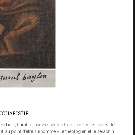
EUCHARISTIE
didacte, humble, pauvre, simple frère laïc sur les traces de
nt, au point d’être surnommé « le théologien et le séraphin