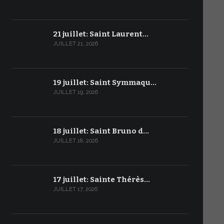
21 juillet: Saint Laurent…
JUILLET 21, 2026
19 juillet: Saint Symmaqu…
JUILLET 19, 2026
18 juillet: Saint Bruno d…
JUILLET 18, 2026
17 juillet: Sainte Thérès…
JUILLET 17, 2026