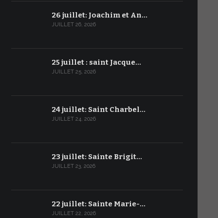
26 juillet: Joachim et An…
JUILLET 26, 2026
25 juillet : saint Jacque…
JUILLET 25, 2026
24 juillet: Saint Charbel…
JUILLET 24, 2026
23 juillet: Sainte Brigit…
JUILLET 23, 2026
22 juillet: Sainte Marie-…
JUILLET 22, 2026