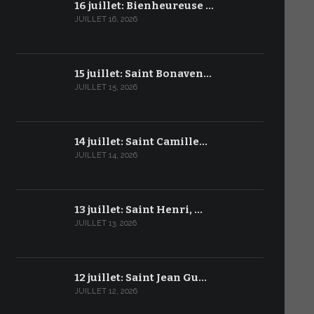
16 juillet: Bienheureuse …
JUILLET 16, 2026
15 juillet: Saint Bonaven…
JUILLET 15, 2026
14 juillet: Saint Camille…
JUILLET 14, 2026
13 juillet: Saint Henri, …
JUILLET 13, 2026
12 juillet: Saint Jean Gu…
JUILLET 12, 2026