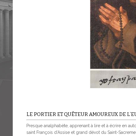
LE PORTIER ET QUÊTEUR AMOUREUX DE L’
Presque analphabète, apprenant à lire et à écrire en auto
saint François d’Assise et grand dévot du Saint-Sacreme