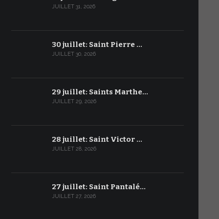
JUILLET 31, 2026
30 juillet: Saint Pierre …
JUILLET 30, 2026
29 juillet: Saints Marthe…
JUILLET 29, 2026
28 juillet: Saint Victor …
JUILLET 28, 2026
27 juillet: Saint Pantalé…
JUILLET 27, 2026