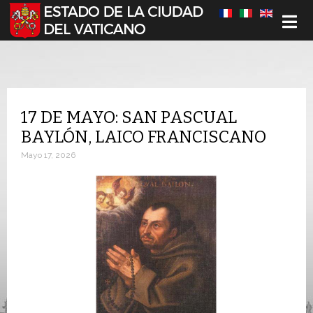
Seleccione su idioma
17 DE MAYO: SAN PASCUAL
BAYLÓN, LAICO FRANCISCANO
Mayo 17, 2026