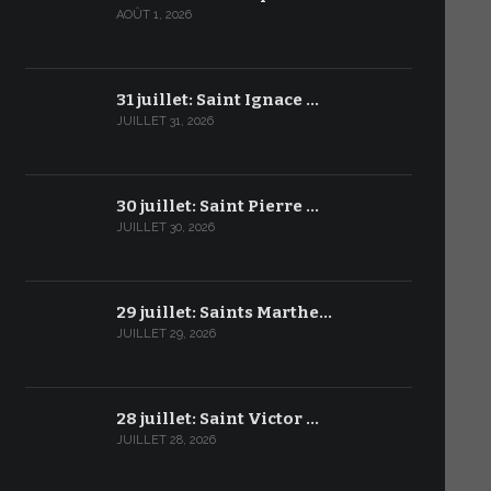
AOÛT 1, 2026
31 juillet: Saint Ignace …
JUILLET 31, 2026
30 juillet: Saint Pierre …
JUILLET 30, 2026
29 juillet: Saints Marthe…
JUILLET 29, 2026
28 juillet: Saint Victor …
JUILLET 28, 2026