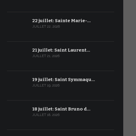
22 juillet: Sainte Marie-…
JUILLET 22, 2026
21 juillet: Saint Laurent…
JUILLET 21, 2026
19 juillet: Saint Symmaqu…
JUILLET 19, 2026
18 juillet: Saint Bruno d…
JUILLET 18, 2026