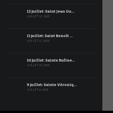
12 juillet: Saint Jean Gu…
JUILLET 12, 2026
11 juillet: Saint Benoît …
JUILLET 11, 2026
10 juillet: Sainte Rufine…
JUILLET 10, 2026
9 juillet: Sainte Véroniq…
JUILLET 9, 2026