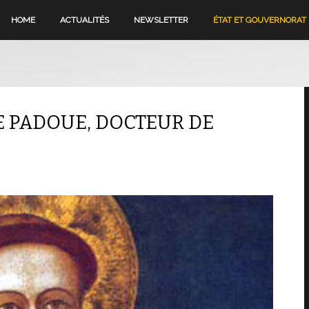
HOME
ACTUALITÉS
NEWSLETTER
ÉTAT ET GOUVERNORAT
DE PADOUE, DOCTEUR DE