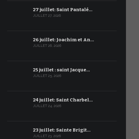
27 juillet: Saint Pantalé…
JUILLET 27, 2026
26 juillet: Joachim et An…
JUILLET 26, 2026
25 juillet : saint Jacque…
JUILLET 25, 2026
24 juillet: Saint Charbel…
JUILLET 24, 2026
23 juillet: Sainte Brigit…
JUILLET 23, 2026