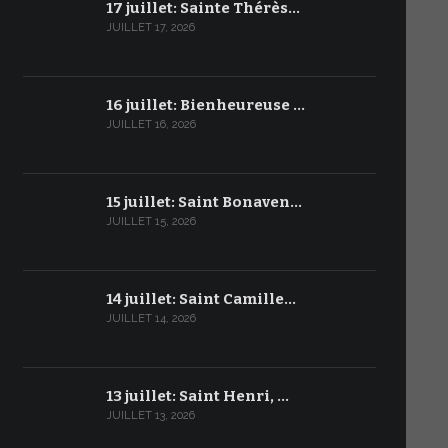
17 juillet: Sainte Thérès…
JUILLET 17, 2026
16 juillet: Bienheureuse …
JUILLET 16, 2026
15 juillet: Saint Bonaven…
JUILLET 15, 2026
14 juillet: Saint Camille…
JUILLET 14, 2026
13 juillet: Saint Henri, …
JUILLET 13, 2026