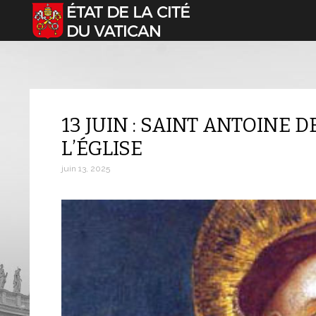
Sélectionnez votre langue
13 JUIN : SAINT ANTOINE 
L’ÉGLISE
juin 13, 2025