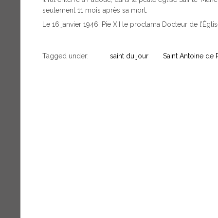
seulement 11 mois après sa mort.
Le 16 janvier 1946, Pie XII le proclama Docteur de l’Églis
Tagged under:
saint du jour
Saint Antoine de